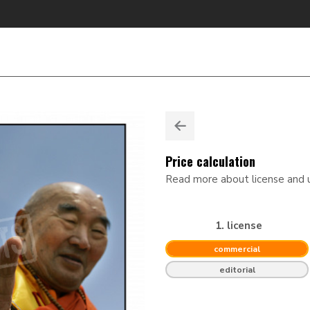
Price calculation
Read more about license and
1. license
commercial
editorial